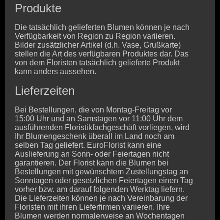
Produkte
Die tatsächlich gelieferten Blumen können je nach
Verfügbarkeit von Region zu Region variieren.
Bilder zusätzlicher Artikel (d.h. Vase, Grußkarte)
stellen die Art des verfügbaren Produktes dar. Das
von dem Floristen tatsächlich gelieferte Produkt
kann anders aussehen.
Lieferzeiten
Bei Bestellungen, die von Montag-Freitag vor
15:00 Uhr und an Samstagen vor 11:00 Uhr dem
ausführenden Floristikfachgeschäft vorliegen, wird
Ihr Blumengeschenk überall im Land noch am
selben Tag geliefert. EuroFlorist kann eine
Auslieferung an Sonn- oder Feiertagen nicht
garantieren. Der Florist kann die Blumen bei
Bestellungen mit gewünschtem Zustellungstag an
Sonntagen oder gesetzlichen Feiertagen einen Tag
vorher bzw. am darauf folgenden Werktag liefern.
Die Lieferzeiten können je nach Vereinbarung der
Floristen mit ihren Lieferfirmen variieren. Ihre
Blumen werden normalerweise an Wochentagen