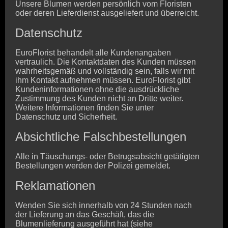
Unsere Blumen werden persönlich vom Floristen
oder deren Lieferdienst ausgeliefert und überreicht.
Datenschutz
EuroFlorist behandelt alle Kundenangaben
vertraulich. Die Kontaktdaten des Kunden müssen
wahrheitsgemäß und vollständig sein, falls wir mit
ihm Kontakt aufnehmen müssen. EuroFlorist gibt
Kundeninformationen ohne die ausdrückliche
Zustimmung des Kunden nicht an Dritte weiter.
Weitere Informationen finden Sie unter
Datenschutz und Sicherheit.
Absichtliche Falschbestellungen
Alle in Täuschungs- oder Betrugsabsicht getätigten
Bestellungen werden der Polizei gemeldet.
Reklamationen
Wenden Sie sich innerhalb von 24 Stunden nach
der Lieferung an das Geschäft, das die
Blumenlieferung ausgeführt hat (siehe