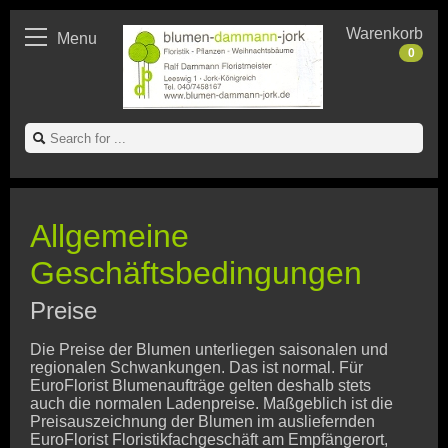
Warenkorb
Menu
0
Allgemeine
Geschäftsbedingungen
Preise
Die Preise der Blumen unterliegen saisonalen und
regionalen Schwankungen. Das ist normal. Für
EuroFlorist Blumenaufträge gelten deshalb stets
auch die normalen Ladenpreise. Maßgeblich ist die
Preisauszeichnung der Blumen im ausliefernden
EuroFlorist Floristikfachgeschäft am Empfängerort,