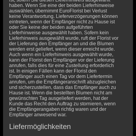
haben. Wenn Sie eine der beiden Lieferhinweise
auswählen, übernimmt EuroFlorist bei Verlust
keine Verantwortung. Lieferverzögerungen können
eintreten, wenn der Empfänger nicht zu Hause ist
oder Sie keine der beiden aufgeführten
Lieferhinweise ausgewählt haben. Sofern kein
Lieferhinweis ausgewählt wurde, ruft der Florist vor
der Lieferung den Empfänger an und die Blumen
werden erst geliefert, wenn dieser erreicht wurde.
Auch wenn ein Lieferhinweis ausgewählt wurde,
kann der Florist den Empfänger vor der Lieferung
anrufen, falls dies für eine Zustellung erforderlich
ist. In einigen Fällen kann der Florist den
Empfänger auch einen Tag vor dem Liefertermin
anrufen, um die Empfängeranschrift abzugleichen
und sicherzustellen, dass das Empfänger auch zu
Hause ist. Wenn die bestellten Blumen nicht am
gewünschten Tag ausgeliefert werden, hat der
Kunde das Recht den Auftrag zu stornieren, wenn
die Empfängerangaben richtig waren und der
Empfänger anwesend war.
Liefermöglichkeiten