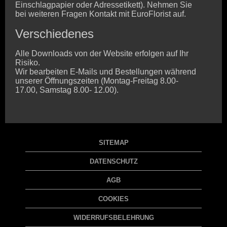
Einschlagpapier oder Adressetikett). Nehmen Sie
bei weiteren Fragen Kontakt mit EuroFlorist auf.
Verschiedenes
Alle Downloads von der Website erfolgen auf Ihr
Risiko.
Wir bearbeiten E-Mails und Bestellungen während
unserer Öffnungszeiten (Montag-Freitag 8.00-
17.00, Samstag 8.00- 12.00).
SITEMAP
DATENSCHUTZ
AGB
COOKIES
WIDERRUFSBELEHRUNG