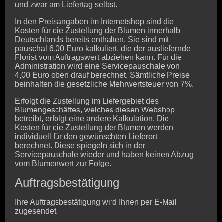
und zwar am Liefertag selbst.
In den Preisangaben im Internetshop sind die
Kosten für die Zustellung der Blumen innerhalb
Deutschlands bereits enthalten. Sie sind mit
pauschal 6,00 Euro kalkuliert, die der ausliefernde
Florist vom Auftragswert abziehen kann. Für die
Administration wird eine Servicepauschale von
4,00 Euro oben drauf berechnet. Sämtliche Preise
beinhalten die gesetzliche Mehrwertsteuer von 7%.
Erfolgt die Zustellung im Liefergebiet des
Blumengeschäftes, welches diesen Webshop
betreibt, erfolgt eine andere Kalkulation. Die
Kosten für die Zustellung der Blumen werden
individuell für den gewünschten Lieferort
berechnet. Diese spiegeln sich in der
Servicepauschale wieder und haben keinen Abzug
vom Blumenwert zur Folge.
Auftragsbestätigung
Ihre Auftragsbestätigung wird Ihnen per E-Mail
zugesendet.