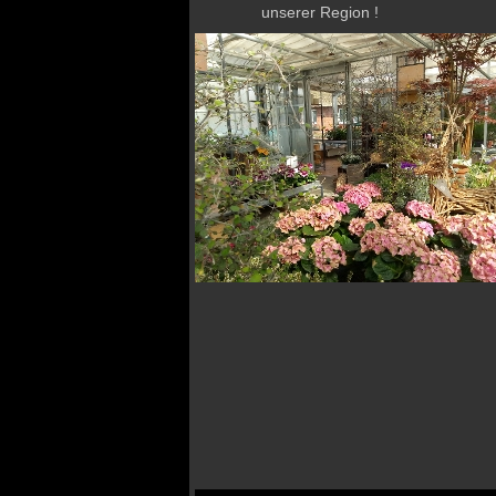
unserer Region !